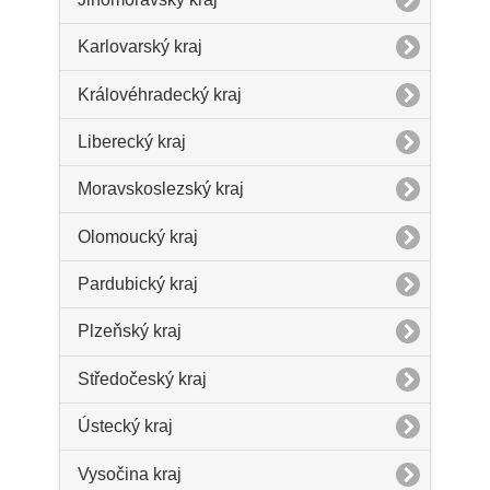
Karlovarský kraj
Královéhradecký kraj
Liberecký kraj
Moravskoslezský kraj
Olomoucký kraj
Pardubický kraj
Plzeňský kraj
Středočeský kraj
Ústecký kraj
Vysočina kraj