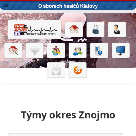
O sborech hasičů Klatovy
Týmy okres Znojmo