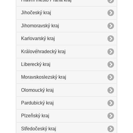
Jihočeský kraj
Jihomoravský kraj
Karlovarský kraj
Královéhradecký kraj
Liberecký kraj
Moravskoslezský kraj
Olomoucký kraj
Pardubický kraj
Plzeňský kraj
Středočeský kraj