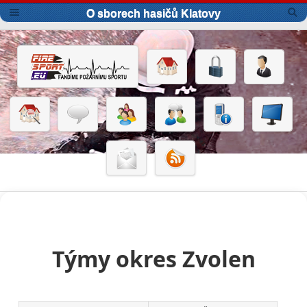
O sborech hasičů Klatovy
Týmy okres Zvolen