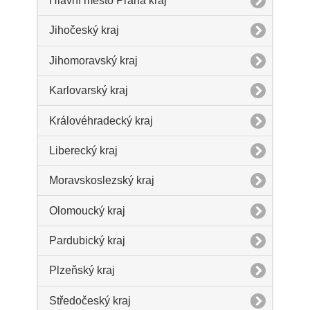
Hlavní město Praha kraj
Jihočeský kraj
Jihomoravský kraj
Karlovarský kraj
Královéhradecký kraj
Liberecký kraj
Moravskoslezský kraj
Olomoucký kraj
Pardubický kraj
Plzeňský kraj
Středočeský kraj