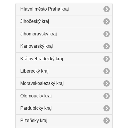
Hlavní město Praha kraj
Jihočeský kraj
Jihomoravský kraj
Karlovarský kraj
Královéhradecký kraj
Liberecký kraj
Moravskoslezský kraj
Olomoucký kraj
Pardubický kraj
Plzeňský kraj