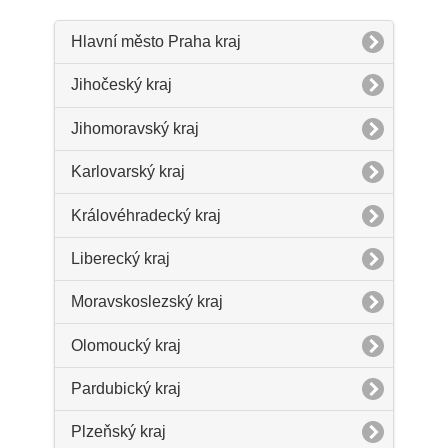
Hlavní město Praha kraj
Jihočeský kraj
Jihomoravský kraj
Karlovarský kraj
Královéhradecký kraj
Liberecký kraj
Moravskoslezský kraj
Olomoucký kraj
Pardubický kraj
Plzeňský kraj