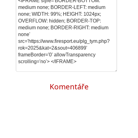
Komentáře