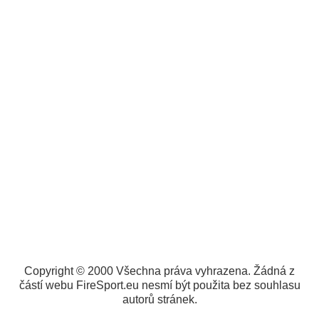
Copyright © 2000 Všechna práva vyhrazena. Žádná z
částí webu FireSport.eu nesmí být použita bez souhlasu
autorů stránek.