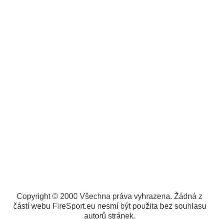
Copyright © 2000 Všechna práva vyhrazena. Žádná z
částí webu FireSport.eu nesmí být použita bez souhlasu
autorů stránek.