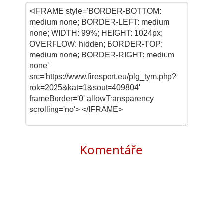
Komentáře