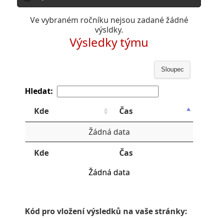
Ve vybraném ročníku nejsou zadané žádné
výsldky.
Výsledky týmu
Sloupec
Hledat:
Kde
Čas
Žádná data
Kde
Čas
Žádná data
Kód pro vložení výsledků na vaše stránky: